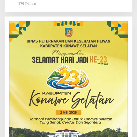
375 Dilihat