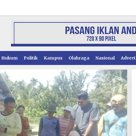
Hukum
Politik
Kampus
Olahraga
Nasional
Advert