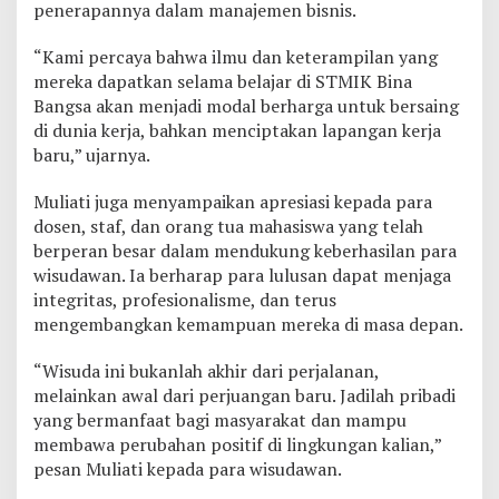
penerapannya dalam manajemen bisnis.
“Kami percaya bahwa ilmu dan keterampilan yang
mereka dapatkan selama belajar di STMIK Bina
Bangsa akan menjadi modal berharga untuk bersaing
di dunia kerja, bahkan menciptakan lapangan kerja
baru,” ujarnya.
Muliati juga menyampaikan apresiasi kepada para
dosen, staf, dan orang tua mahasiswa yang telah
berperan besar dalam mendukung keberhasilan para
wisudawan. Ia berharap para lulusan dapat menjaga
integritas, profesionalisme, dan terus
mengembangkan kemampuan mereka di masa depan.
“Wisuda ini bukanlah akhir dari perjalanan,
melainkan awal dari perjuangan baru. Jadilah pribadi
yang bermanfaat bagi masyarakat dan mampu
membawa perubahan positif di lingkungan kalian,”
pesan Muliati kepada para wisudawan.