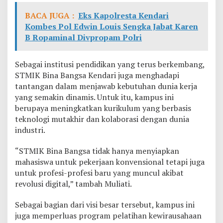
BACA JUGA :
Eks Kapolresta Kendari
Kombes Pol Edwin Louis Sengka Jabat Karen
B Ropaminal Divpropam Polri
Sebagai institusi pendidikan yang terus berkembang,
STMIK Bina Bangsa Kendari juga menghadapi
tantangan dalam menjawab kebutuhan dunia kerja
yang semakin dinamis. Untuk itu, kampus ini
berupaya meningkatkan kurikulum yang berbasis
teknologi mutakhir dan kolaborasi dengan dunia
industri.
“STMIK Bina Bangsa tidak hanya menyiapkan
mahasiswa untuk pekerjaan konvensional tetapi juga
untuk profesi-profesi baru yang muncul akibat
revolusi digital,” tambah Muliati.
Sebagai bagian dari visi besar tersebut, kampus ini
juga memperluas program pelatihan kewirausahaan