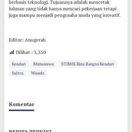
berbasis teknologi. Tujuannya adalah mencetak
lulusan yang tidak hanya mencari pekerjaan tetapi
juga mampu menjadi pengusaha muda yang inovatif.
Editor: Anugerah
Dilihat :
3,350
Kendari
Mahasiswa
STIMIK Bina Bangsa Kendari
Sultra
Wisuda
Komentar