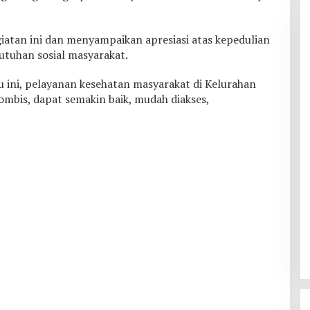
atan ini dan menyampaikan apresiasi atas kepedulian
tuhan sosial masyarakat.
ini, pelayanan kesehatan masyarakat di Kelurahan
mbis, dapat semakin baik, mudah diakses,