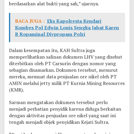
berdasarkan alat bukti yang sah,” ujarnya.
BACA JUGA :
Eks Kapolresta Kendari
Kombes Pol Edwin Louis Sengka Jabat Karen
B Ropaminal Divpropam Polri
Dalam kesempatan itu, KAH Sultra juga
memperlihatkan salinan dokumen LHV yang disebut
diterbitkan oleh PT Carsurin dengan nomor yang
sebagian disamarkan. Dokumen tersebut, menurut
mereka, memuat data penjualan ore nikel oleh PT
AMIN melalui jetty milik PT Kurnia Mining Resources
(KMR).
Sarman mengatakan dokumen tersebut perlu
menjadi perhatian penyidik karena diduga berkaitan
dengan aktivitas penjualan ore nikel yang saat ini
tengah menjadi objek penyidikan Kejati Sultra.