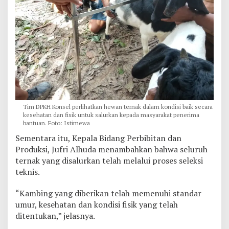
Tim DPKH Konsel perlihatkan hewan ternak dalam kondisi baik secara
kesehatan dan fisik untuk salurkan kepada masyarakat penerima
bantuan. Foto: Istimewa
Sementara itu, Kepala Bidang Perbibitan dan
Produksi, Jufri Alhuda menambahkan bahwa seluruh
ternak yang disalurkan telah melalui proses seleksi
teknis.
“Kambing yang diberikan telah memenuhi standar
umur, kesehatan dan kondisi fisik yang telah
ditentukan,” jelasnya.