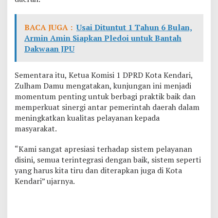
BACA JUGA :
Usai Dituntut 1 Tahun 6 Bulan,
Armin Amin Siapkan Pledoi untuk Bantah
Dakwaan JPU
Sementara itu, Ketua Komisi 1 DPRD Kota Kendari,
Zulham Damu mengatakan, kunjungan ini menjadi
momentum penting untuk berbagi praktik baik dan
memperkuat sinergi antar pemerintah daerah dalam
meningkatkan kualitas pelayanan kepada
masyarakat.
“Kami sangat apresiasi terhadap sistem pelayanan
disini, semua terintegrasi dengan baik, sistem seperti
yang harus kita tiru dan diterapkan juga di Kota
Kendari” ujarnya.