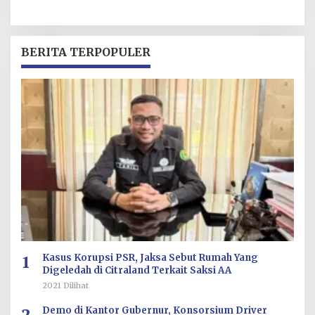
BERITA TERPOPULER
1
Kasus Korupsi PSR, Jaksa Sebut Rumah Yang
Digeledah di Citraland Terkait Saksi AA
2021 Dilihat
2
Demo di Kantor Gubernur, Konsorsium Driver