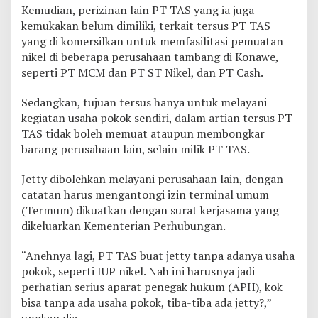
Kemudian, perizinan lain PT TAS yang ia juga
kemukakan belum dimiliki, terkait tersus PT TAS
yang di komersilkan untuk memfasilitasi pemuatan
nikel di beberapa perusahaan tambang di Konawe,
seperti PT MCM dan PT ST Nikel, dan PT Cash.
Sedangkan, tujuan tersus hanya untuk melayani
kegiatan usaha pokok sendiri, dalam artian tersus PT
TAS tidak boleh memuat ataupun membongkar
barang perusahaan lain, selain milik PT TAS.
Jetty dibolehkan melayani perusahaan lain, dengan
catatan harus mengantongi izin terminal umum
(Termum) dikuatkan dengan surat kerjasama yang
dikeluarkan Kementerian Perhubungan.
“Anehnya lagi, PT TAS buat jetty tanpa adanya usaha
pokok, seperti IUP nikel. Nah ini harusnya jadi
perhatian serius aparat penegak hukum (APH), kok
bisa tanpa ada usaha pokok, tiba-tiba ada jetty?,”