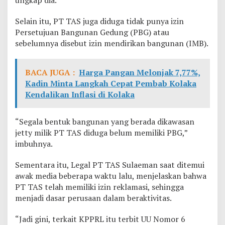
ungkap dia.
Selain itu, PT TAS juga diduga tidak punya izin
Persetujuan Bangunan Gedung (PBG) atau
sebelumnya disebut izin mendirikan bangunan (IMB).
BACA JUGA :
Harga Pangan Melonjak 7,77%,
Kadin Minta Langkah Cepat Pembab Kolaka
Kendalikan Inflasi di Kolaka
“Segala bentuk bangunan yang berada dikawasan
jetty milik PT TAS diduga belum memiliki PBG,”
imbuhnya.
Sementara itu, Legal PT TAS Sulaeman saat ditemui
awak media beberapa waktu lalu, menjelaskan bahwa
PT TAS telah memiliki izin reklamasi, sehingga
menjadi dasar perusaan dalam beraktivitas.
“Jadi gini, terkait KPPRL itu terbit UU Nomor 6