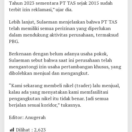
Tahun 2023 sementara PT TAS sejak 2015 sudah
terbit izin reklamasi,” ujar dia.
Lebih lanjut, Sulaeman menjelaskan bahwa PT TAS
telah memiliki semua perizinan yang diperlukan
dalam mendukung aktivitas perusahaan, termaksud
PBG.
Berkenaan dengan belum adanya usaha pokok,
Sulaeman sebut bahwa saat ini perusahaan telah
mengantongi izin usaha pertambangan khusus, yang
dibolehkan menjual dan mengangkut.
“Kami sekarang membeli nikel (trader) lalu menjual,
kalau ada yang menyatakan kami memfasilitasi
pengangkutan nikel itu tidak benar. Jadi semua
berjalan sesuai koridor,” tukasnya.
Editor: Anugerah
Dilihat :
2,623