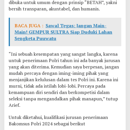
dibuka untuk umum dengan prinsip “BETAH”, yakni
bersih transparan, akuntabel, dan humanis.
BACA JUGA :
Sawal Tegas: Jangan Main-
Main! GEMPUR SULTRA Siap Duduki Lahan
Sengketa Puuwatu
“Ini sebuah kesempatan yang sangat langka, karena
untuk penerimaan Polri tahun ini ada banyak jurusan
yang akan diterima. Kemudian saya berpesan, jangan
mudah percaya dengan iming-iming pihak yang
menjanjikan kelulusan dalam tes Polri ini. Karena ini
murni, tidak ada istilah lobi-lobi. Percaya pada
kemampuan diri sendiri dan berkompetisi dalam
seleksi tanpa mengandalkan pihak manapun,” tutup
Arief.
Untuk diketahui, kualifikasi jurusan penerimaan
Bakomsus Polri 2024 sebagai berikut