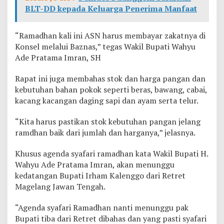
BLT-DD kepada Keluarga Penerima Manfaat
“Ramadhan kali ini ASN harus membayar zakatnya di
Konsel melalui Baznas,” tegas Wakil Bupati Wahyu
Ade Pratama Imran, SH
Rapat ini juga membahas stok dan harga pangan dan
kebutuhan bahan pokok seperti beras, bawang, cabai,
kacang kacangan daging sapi dan ayam serta telur.
“Kita harus pastikan stok kebutuhan pangan jelang
ramdhan baik dari jumlah dan harganya,” jelasnya.
Khusus agenda syafari ramadhan kata Wakil Bupati H.
Wahyu Ade Pratama Imran, akan menunggu
kedatangan Bupati Irham Kalenggo dari Retret
Magelang Jawan Tengah.
“Agenda syafari Ramadhan nanti menunggu pak
Bupati tiba dari Retret dibahas dan yang pasti syafari