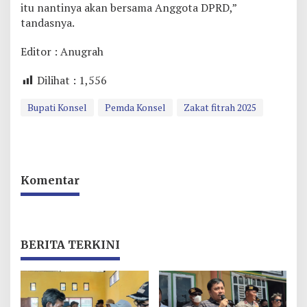
itu nantinya akan bersama Anggota DPRD,”
tandasnya.
Editor : Anugrah
Dilihat :
1,556
Bupati Konsel
Pemda Konsel
Zakat fitrah 2025
Komentar
BERITA TERKINI