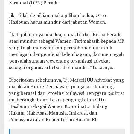
Nasional (DPN) Peradi.
Jika tidak demikian, maka pilihan kedua, Otto
Hasibuan harus mundur dari jabatan Wamen.
“Jadi pilihannya ada dua, nonaktif dari Ketua Peradi,
atau mundur sebagai Wamen. Terimakasih kepada MK
yang telah mengabulkan permohonan ini untuk
menjaga indenpendensi kelembagaan, dan mencegah
penyalahgunaan wewenang organisasi advokat
sebagai organisasi bebas dan mandiri,” tukasnya.
Diberitakan sebelumnya, Uji Materil UU Advokat yang
diajukkan Andre Dermawan, pengacara kondang
yang berasal dari Provinsi Sulawesi Tenggara (Sultra)
ini, berangkat dari kasus pengangkatan Otto
Hasibuan sebagai Wamen Koordinator Bidang
Hukum, Hak Asasi Manusia, Imigrasi, dan
Pemasyarakatan Kementerian Hukum RI.