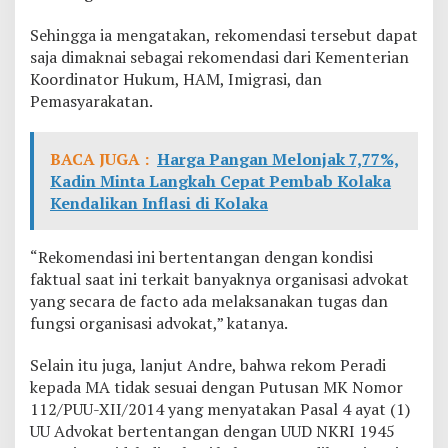
Sehingga ia mengatakan, rekomendasi tersebut dapat
saja dimaknai sebagai rekomendasi dari Kementerian
Koordinator Hukum, HAM, Imigrasi, dan
Pemasyarakatan.
BACA JUGA :
Harga Pangan Melonjak 7,77%,
Kadin Minta Langkah Cepat Pembab Kolaka
Kendalikan Inflasi di Kolaka
“Rekomendasi ini bertentangan dengan kondisi
faktual saat ini terkait banyaknya organisasi advokat
yang secara de facto ada melaksanakan tugas dan
fungsi organisasi advokat,” katanya.
Selain itu juga, lanjut Andre, bahwa rekom Peradi
kepada MA tidak sesuai dengan Putusan MK Nomor
112/PUU-XII/2014 yang menyatakan Pasal 4 ayat (1)
UU Advokat bertentangan dengan UUD NKRI 1945