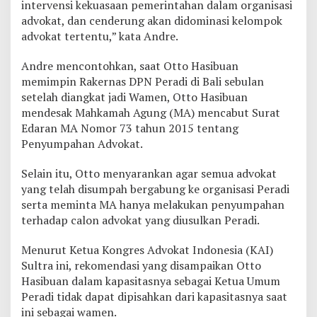
intervensi kekuasaan pemerintahan dalam organisasi
advokat, dan cenderung akan didominasi kelompok
advokat tertentu,” kata Andre.
Andre mencontohkan, saat Otto Hasibuan
memimpin Rakernas DPN Peradi di Bali sebulan
setelah diangkat jadi Wamen, Otto Hasibuan
mendesak Mahkamah Agung (MA) mencabut Surat
Edaran MA Nomor 73 tahun 2015 tentang
Penyumpahan Advokat.
Selain itu, Otto menyarankan agar semua advokat
yang telah disumpah bergabung ke organisasi Peradi
serta meminta MA hanya melakukan penyumpahan
terhadap calon advokat yang diusulkan Peradi.
Menurut Ketua Kongres Advokat Indonesia (KAI)
Sultra ini, rekomendasi yang disampaikan Otto
Hasibuan dalam kapasitasnya sebagai Ketua Umum
Peradi tidak dapat dipisahkan dari kapasitasnya saat
ini sebagai wamen.