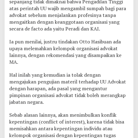
sepanjang tidak dimaknai bahwa Pengadilan Tinggi
atas perintah UU wajib mengambil sumpah bagi para
advokat sebelum menjalankan profesinya tanpa
mengaitkan dengan keanggotaan organisasi yang
secara de facto ada yaitu Peradi dan KAI.
Ia pun menilai, justru tindakan Otto Hasibuan ada
upaya melemahkan kelompok organisasi advokat
lainnya, dengan rekomendasi yang disampaikan ke
MA.
Hal inilah yang kemudian ia tolak dengan
mengajukan pengujian materil terhadap UU Advokat
dengan harapan, ada pasal yang mengantur
pimpinan organisasi advokat tidak boleh merangkap
jabatan negara.
Sebab alasan lainnya, akan menimbulkan konflik
kepentingan (conflict of interest), karena tidak bisa
memisahkan antara kepentingan individu atau
kelompok organisasi dengan kepentingan tugas