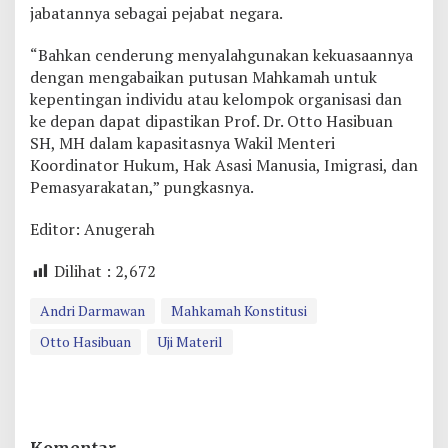
jabatannya sebagai pejabat negara.
“Bahkan cenderung menyalahgunakan kekuasaannya
dengan mengabaikan putusan Mahkamah untuk
kepentingan individu atau kelompok organisasi dan
ke depan dapat dipastikan Prof. Dr. Otto Hasibuan
SH, MH dalam kapasitasnya Wakil Menteri
Koordinator Hukum, Hak Asasi Manusia, Imigrasi, dan
Pemasyarakatan,” pungkasnya.
Editor: Anugerah
Dilihat :
2,672
Andri Darmawan
Mahkamah Konstitusi
Otto Hasibuan
Uji Materil
Komentar