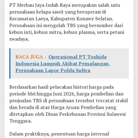
PT Merbau Jaya Indah Raya merupakan salah satu
perusahaan kelapa sawit yang beroperasi di
Kecamatan Laeya, Kabupaten Konawe Selatan.
Perusahaan ini mengolah TBS yang bersumber dari
kebun inti, kebun mitra, kebun plasma, serta petani
swadaya.
BACA JUGA :
Operasional PT Toshida
Indonesia Lumpuh Akibat Pemalangan,
Perusahaan Lapor Polda Sultra
Berdasarkan hasil pelacakan histori harga pada
periode Mei hingga Juni 2026, harga pembelian dan
penjualan TBS di perusahaan tersebut tercatat stabil
dan berada di atas Harga Acuan Pembelian yang
ditetapkan oleh Dinas Perkebunan Provinsi Sulawesi
Tenggara.
Dalam praktiknya, penentuan harga internal