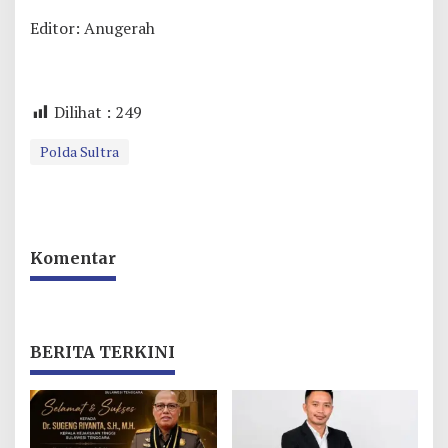
Editor: Anugerah
Dilihat :
249
Polda Sultra
Komentar
BERITA TERKINI