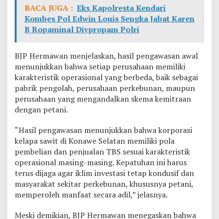
BACA JUGA :
Eks Kapolresta Kendari
Kombes Pol Edwin Louis Sengka Jabat Karen
B Ropaminal Divpropam Polri
BJP Hermawan menjelaskan, hasil pengawasan awal
menunjukkan bahwa setiap perusahaan memiliki
karakteristik operasional yang berbeda, baik sebagai
pabrik pengolah, perusahaan perkebunan, maupun
perusahaan yang mengandalkan skema kemitraan
dengan petani.
“Hasil pengawasan menunjukkan bahwa korporasi
kelapa sawit di Konawe Selatan memiliki pola
pembelian dan penjualan TBS sesuai karakteristik
operasional masing-masing. Kepatuhan ini harus
terus dijaga agar iklim investasi tetap kondusif dan
masyarakat sekitar perkebunan, khususnya petani,
memperoleh manfaat secara adil,” jelasnya.
Meski demikian, BJP Hermawan menegaskan bahwa