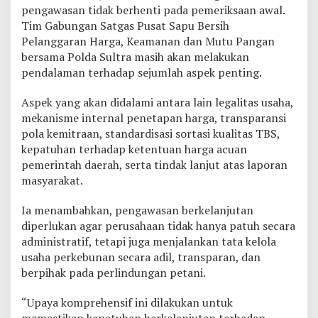
pengawasan tidak berhenti pada pemeriksaan awal.
Tim Gabungan Satgas Pusat Sapu Bersih
Pelanggaran Harga, Keamanan dan Mutu Pangan
bersama Polda Sultra masih akan melakukan
pendalaman terhadap sejumlah aspek penting.
Aspek yang akan didalami antara lain legalitas usaha,
mekanisme internal penetapan harga, transparansi
pola kemitraan, standardisasi sortasi kualitas TBS,
kepatuhan terhadap ketentuan harga acuan
pemerintah daerah, serta tindak lanjut atas laporan
masyarakat.
Ia menambahkan, pengawasan berkelanjutan
diperlukan agar perusahaan tidak hanya patuh secara
administratif, tetapi juga menjalankan tata kelola
usaha perkebunan secara adil, transparan, dan
berpihak pada perlindungan petani.
“Upaya komprehensif ini dilakukan untuk
memastikan kepatuhan berkelanjutan terhadap