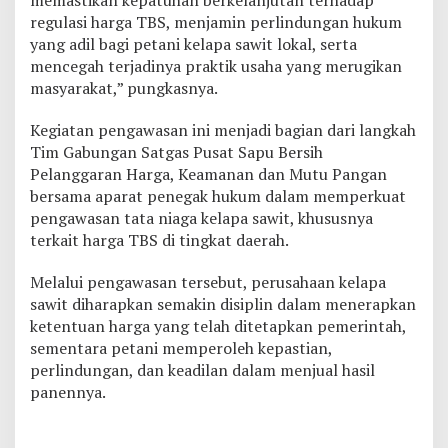
regulasi harga TBS, menjamin perlindungan hukum
yang adil bagi petani kelapa sawit lokal, serta
mencegah terjadinya praktik usaha yang merugikan
masyarakat,” pungkasnya.
Kegiatan pengawasan ini menjadi bagian dari langkah
Tim Gabungan Satgas Pusat Sapu Bersih
Pelanggaran Harga, Keamanan dan Mutu Pangan
bersama aparat penegak hukum dalam memperkuat
pengawasan tata niaga kelapa sawit, khususnya
terkait harga TBS di tingkat daerah.
Melalui pengawasan tersebut, perusahaan kelapa
sawit diharapkan semakin disiplin dalam menerapkan
ketentuan harga yang telah ditetapkan pemerintah,
sementara petani memperoleh kepastian,
perlindungan, dan keadilan dalam menjual hasil
panennya.