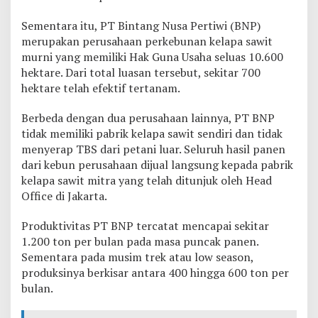
Sementara itu, PT Bintang Nusa Pertiwi (BNP)
merupakan perusahaan perkebunan kelapa sawit
murni yang memiliki Hak Guna Usaha seluas 10.600
hektare. Dari total luasan tersebut, sekitar 700
hektare telah efektif tertanam.
Berbeda dengan dua perusahaan lainnya, PT BNP
tidak memiliki pabrik kelapa sawit sendiri dan tidak
menyerap TBS dari petani luar. Seluruh hasil panen
dari kebun perusahaan dijual langsung kepada pabrik
kelapa sawit mitra yang telah ditunjuk oleh Head
Office di Jakarta.
Produktivitas PT BNP tercatat mencapai sekitar
1.200 ton per bulan pada masa puncak panen.
Sementara pada musim trek atau low season,
produksinya berkisar antara 400 hingga 600 ton per
bulan.