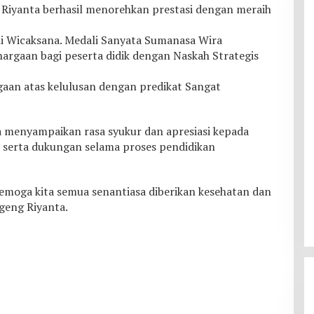
 Riyanta berhasil menorehkan prestasi dengan meraih
i Wicaksana. Medali Sanyata Sumanasa Wira
argaan bagi peserta didik dengan Naskah Strategis
gaan atas kelulusan dengan predikat Sangat
ta menyampaikan rasa syukur dan apresiasi kepada
 serta dukungan selama proses pendidikan
Semoga kita semua senantiasa diberikan kesehatan dan
ugeng Riyanta.