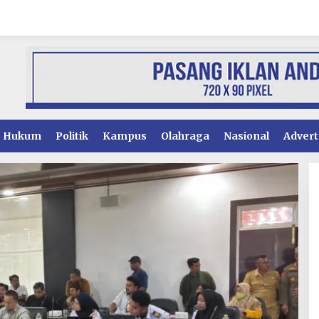
Hukum
Politik
Kampus
Olahraga
Nasional
Advert