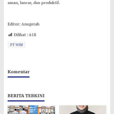
aman, lancar, dan produktif.
Editor: Anugerah
Dilihat :
618
PT WIN
Komentar
BERITA TERKINI