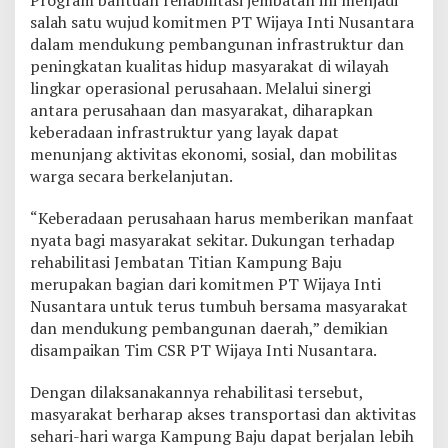
salah satu wujud komitmen PT Wijaya Inti Nusantara
dalam mendukung pembangunan infrastruktur dan
peningkatan kualitas hidup masyarakat di wilayah
lingkar operasional perusahaan. Melalui sinergi
antara perusahaan dan masyarakat, diharapkan
keberadaan infrastruktur yang layak dapat
menunjang aktivitas ekonomi, sosial, dan mobilitas
warga secara berkelanjutan.
“Keberadaan perusahaan harus memberikan manfaat
nyata bagi masyarakat sekitar. Dukungan terhadap
rehabilitasi Jembatan Titian Kampung Baju
merupakan bagian dari komitmen PT Wijaya Inti
Nusantara untuk terus tumbuh bersama masyarakat
dan mendukung pembangunan daerah,” demikian
disampaikan Tim CSR PT Wijaya Inti Nusantara.
Dengan dilaksanakannya rehabilitasi tersebut,
masyarakat berharap akses transportasi dan aktivitas
sehari-hari warga Kampung Baju dapat berjalan lebih