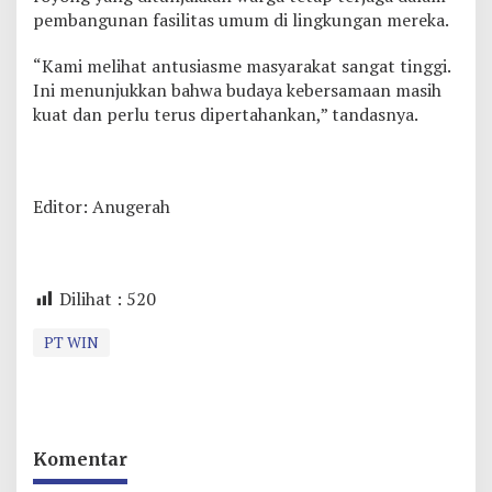
pembangunan fasilitas umum di lingkungan mereka.
“Kami melihat antusiasme masyarakat sangat tinggi.
Ini menunjukkan bahwa budaya kebersamaan masih
kuat dan perlu terus dipertahankan,” tandasnya.
Editor: Anugerah
Dilihat :
520
PT WIN
Komentar