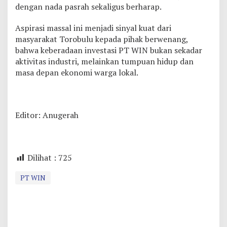
dengan nada pasrah sekaligus berharap.
Aspirasi massal ini menjadi sinyal kuat dari
masyarakat Torobulu kepada pihak berwenang,
bahwa keberadaan investasi PT WIN bukan sekadar
aktivitas industri, melainkan tumpuan hidup dan
masa depan ekonomi warga lokal.
Editor: Anugerah
Dilihat :
725
PT WIN